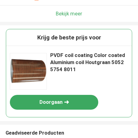
Bekijk meer
Krijg de beste prijs voor
PVDF coil coating Color coated
Aluminium coil Houtgraan 5052
5754 8011
Doorgaan
Geadviseerde Producten